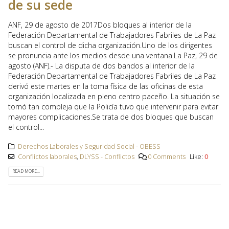
de su sede
ANF, 29 de agosto de 2017Dos bloques al interior de la
Federación Departamental de Trabajadores Fabriles de La Paz
buscan el control de dicha organización.Uno de los dirigentes
se pronuncia ante los medios desde una ventana.La Paz, 29 de
agosto (ANF).- La disputa de dos bandos al interior de la
Federación Departamental de Trabajadores Fabriles de La Paz
derivó este martes en la toma física de las oficinas de esta
organización localizada en pleno centro paceño. La situación se
tornó tan compleja que la Policía tuvo que intervenir para evitar
mayores complicaciones.Se trata de dos bloques que buscan
el control...
Derechos Laborales y Seguridad Social - OBESS
Conflictos laborales
,
DLYSS - Conflictos
0 Comments
Like:
0
READ MORE...
Gremiales anuncian
28