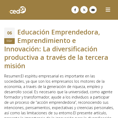
Educación Emprendedora,
06
Emprendimiento e
Mar
Innovación: La diversificación
productiva a través de la tercera
misión
Resumen:El espíritu empresarial es importante en las
sociedades, ya que son los empresarios los motores de la
economía, a través de la generación de riqueza, empleo y
desarrollo social. Es necesario que la universidad, como agente
formador y transformador, ayude a los individuos a participar
de un proceso de “acción emprendedora”, reconociendo sus
intenciones, pensamientos, expectativas y creencias personales,
así como las limitaciones de su entorno.El presente artículo,