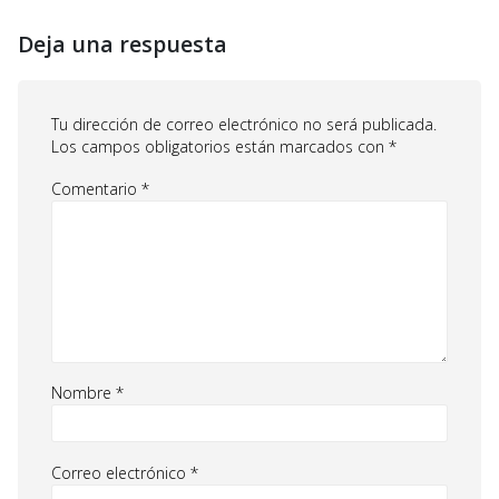
Deja una respuesta
Tu dirección de correo electrónico no será publicada.
Los campos obligatorios están marcados con
*
Comentario
*
Nombre
*
Correo electrónico
*