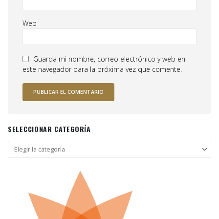
Web
Guarda mi nombre, correo electrónico y web en
este navegador para la próxima vez que comente.
SELECCIONAR CATEGORÍA
Seleccionar
categoría