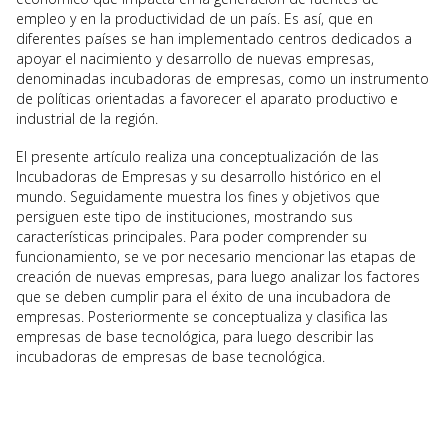
empleo y en la productividad de un país. Es así, que en
diferentes países se han implementado centros dedicados a
apoyar el nacimiento y desarrollo de nuevas empresas,
denominadas incubadoras de empresas, como un instrumento
de políticas orientadas a favorecer el aparato productivo e
industrial de la región.
El presente artículo realiza una conceptualización de las
Incubadoras de Empresas y su desarrollo histórico en el
mundo. Seguidamente muestra los fines y objetivos que
persiguen este tipo de instituciones, mostrando sus
características principales. Para poder comprender su
funcionamiento, se ve por necesario mencionar las etapas de
creación de nuevas empresas, para luego analizar los factores
que se deben cumplir para el éxito de una incubadora de
empresas. Posteriormente se conceptualiza y clasifica las
empresas de base tecnológica, para luego describir las
incubadoras de empresas de base tecnológica.