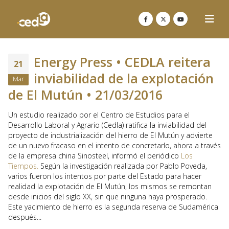
Energy Press • CEDLA reitera
21
inviabilidad de la explotación
Mar
de El Mutún • 21/03/2016
Un estudio realizado por el Centro de Estudios para el
Desarrollo Laboral y Agrario (Cedla) ratifica la inviabilidad del
proyecto de industrialización del hierro de El Mutún y advierte
de un nuevo fracaso en el intento de concretarlo, ahora a través
de la empresa china Sinosteel, informó el periódico
Los
Tiempos.
Según la investigación realizada por Pablo Poveda,
varios fueron los intentos por parte del Estado para hacer
realidad la explotación de El Mutún, los mismos se remontan
desde inicios del siglo XX, sin que ninguna haya prosperado.
Este yacimiento de hierro es la segunda reserva de Sudamérica
después...