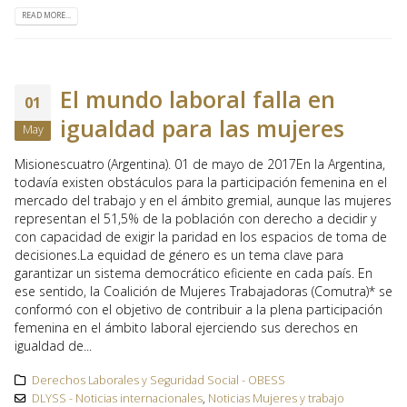
READ MORE...
El mundo laboral falla en
01
igualdad para las mujeres
May
Misionescuatro (Argentina). 01 de mayo de 2017En la Argentina,
todavía existen obstáculos para la participación femenina en el
mercado del trabajo y en el ámbito gremial, aunque las mujeres
representan el 51,5% de la población con derecho a decidir y
con capacidad de exigir la paridad en los espacios de toma de
decisiones.La equidad de género es un tema clave para
garantizar un sistema democrático eficiente en cada país. En
ese sentido, la Coalición de Mujeres Trabajadoras (Comutra)* se
conformó con el objetivo de contribuir a la plena participación
femenina en el ámbito laboral ejerciendo sus derechos en
igualdad de...
Derechos Laborales y Seguridad Social - OBESS
DLYSS - Noticias internacionales
,
Noticias Mujeres y trabajo