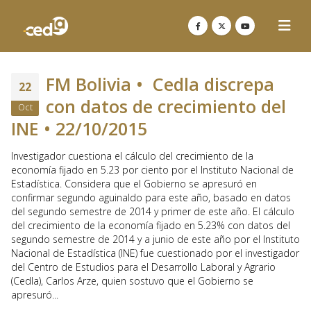
FM Bolivia • Cedla discrepa
22
con datos de crecimiento del
Oct
INE • 22/10/2015
Investigador cuestiona el cálculo del crecimiento de la
economía fijado en 5.23 por ciento por el Instituto Nacional de
Estadística. Considera que el Gobierno se apresuró en
confirmar segundo aguinaldo para este año, basado en datos
del segundo semestre de 2014 y primer de este año. El cálculo
del crecimiento de la economía fijado en 5.23% con datos del
segundo semestre de 2014 y a junio de este año por el Instituto
Nacional de Estadística (INE) fue cuestionado por el investigador
del Centro de Estudios para el Desarrollo Laboral y Agrario
(Cedla), Carlos Arze, quien sostuvo que el Gobierno se
apresuró...