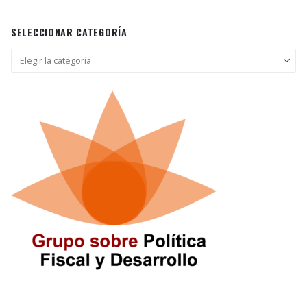
SELECCIONAR CATEGORÍA
Seleccionar
categoría