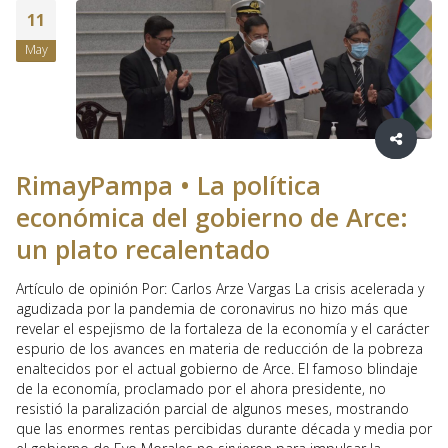
11
May
RimayPampa • La política
económica del gobierno de Arce:
un plato recalentado
Artículo de opinión Por: Carlos Arze Vargas La crisis acelerada y
agudizada por la pandemia de coronavirus no hizo más que
revelar el espejismo de la fortaleza de la economía y el carácter
espurio de los avances en materia de reducción de la pobreza
enaltecidos por el actual gobierno de Arce. El famoso blindaje
de la economía, proclamado por el ahora presidente, no
resistió la paralización parcial de algunos meses, mostrando
que las enormes rentas percibidas durante década y media por