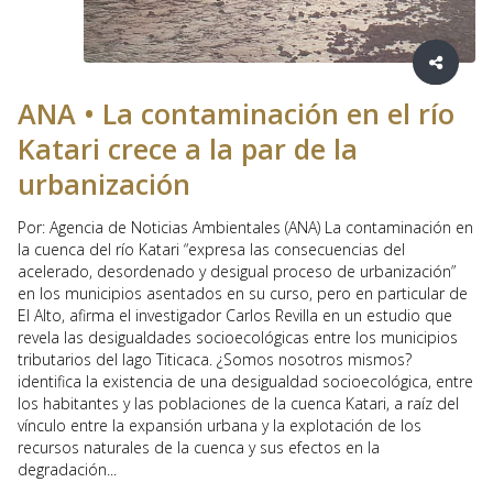
ANA • La contaminación en el río
Katari crece a la par de la
urbanización
Por: Agencia de Noticias Ambientales (ANA) La contaminación en
la cuenca del río Katari “expresa las consecuencias del
acelerado, desordenado y desigual proceso de urbanización”
en los municipios asentados en su curso, pero en particular de
El Alto, afirma el investigador Carlos Revilla en un estudio que
revela las desigualdades socioecológicas entre los municipios
tributarios del lago Titicaca. ¿Somos nosotros mismos?
identifica la existencia de una desigualdad socioecológica, entre
los habitantes y las poblaciones de la cuenca Katari, a raíz del
vínculo entre la expansión urbana y la explotación de los
recursos naturales de la cuenca y sus efectos en la
degradación...