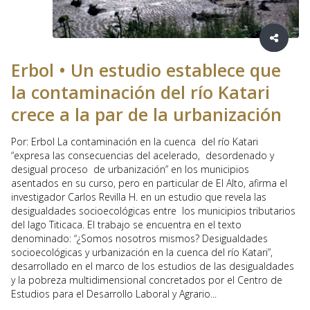
Erbol • Un estudio establece que
la contaminación del río Katari
crece a la par de la urbanización
Por: Erbol La contaminación en la cuenca del río Katari
“expresa las consecuencias del acelerado, desordenado y
desigual proceso de urbanización” en los municipios
asentados en su curso, pero en particular de El Alto, afirma el
investigador Carlos Revilla H. en un estudio que revela las
desigualdades socioecológicas entre los municipios tributarios
del lago Titicaca. El trabajo se encuentra en el texto
denominado: “¿Somos nosotros mismos? Desigualdades
socioecológicas y urbanización en la cuenca del río Katari”,
desarrollado en el marco de los estudios de las desigualdades
y la pobreza multidimensional concretados por el Centro de
Estudios para el Desarrollo Laboral y Agrario...