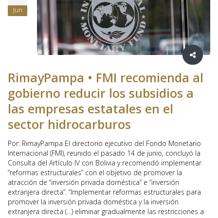
Jun
RimayPampa • FMI recomienda al
gobierno reducir los subsidios a
las empresas estatales en el
sector hidrocarburos
Por: RimayPampa El directorio ejecutivo del Fondo Monetario
Internacional (FMI), reunido el pasado 14 de junio, concluyó la
Consulta del Artículo IV con Bolivia y recomendó implementar
“reformas estructurales” con el objetivo de promover la
atracción de “inversión privada doméstica” e “inversión
extranjera directa”. “Implementar reformas estructurales para
promover la inversión privada doméstica y la inversión
extranjera directa (…) eliminar gradualmente las restricciones a