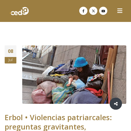
08
Jul
Erbol • Violencias patriarcales:
preguntas gravitantes,