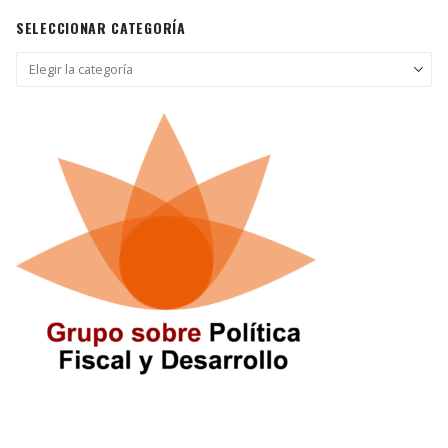
SELECCIONAR CATEGORÍA
Seleccionar
categoría