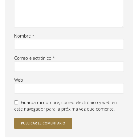
Nombre
*
Correo electrónico
*
Web
Guarda mi nombre, correo electrónico y web en
este navegador para la próxima vez que comente.