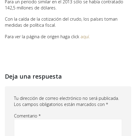
Para un periodo similar en el 2013 sólo se había contratado
142,5 millones de dólares.
Con la caída de la cotización del crudo, los países toman
medidas de política fiscal.
Para ver la página de origen haga click
aquí.
Deja una respuesta
Tu dirección de correo electrónico no será publicada.
Los campos obligatorios están marcados con
*
Comentario
*