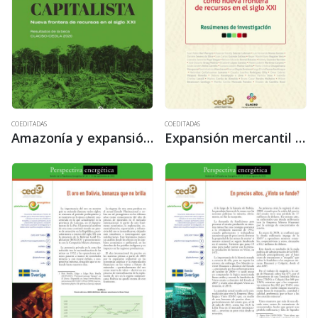
COEDITADAS
COEDITADAS
Amazonía y expansión mercantil capitalista. Nueva frontera de recursos en el siglo XXI
Expansión mercantil capitalista y la Amazonía como nueva frontera de recursos en el siglo XXI – Primera edición