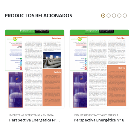
PRODUCTOS RELACIONADOS
INDUSTRIAS EXTRACTIVAS Y ENERGÍA
INDUSTRIAS EXTRACTIVAS Y ENERGÍA
Perspectiva Energética N° 12
Perspectiva Energética N° 8