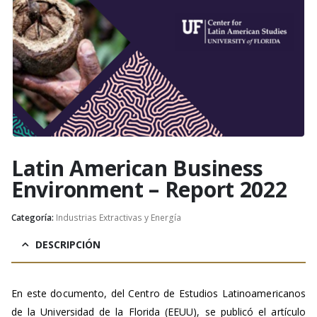
Latin American Business
Environment – Report 2022
Categoría:
Industrias Extractivas y Energía
DESCRIPCIÓN
En este documento, del Centro de Estudios Latinoamericanos
de la Universidad de la Florida (EEUU), se publicó el artículo