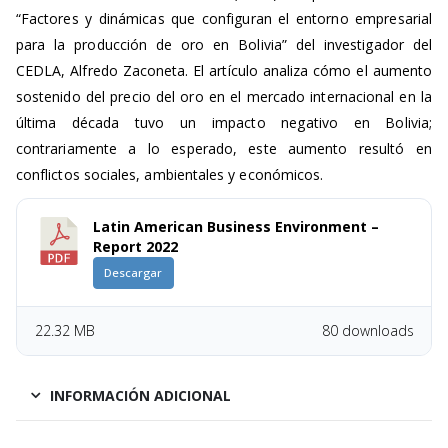
“Factores y dinámicas que configuran el entorno empresarial
para la producción de oro en Bolivia” del investigador del
CEDLA, Alfredo Zaconeta. El artículo analiza cómo el aumento
sostenido del precio del oro en el mercado internacional en la
última década tuvo un impacto negativo en Bolivia;
contrariamente a lo esperado, este aumento resultó en
conflictos sociales, ambientales y económicos.
Latin American Business Environment –
Report 2022
Descargar
22.32 MB
80 downloads
INFORMACIÓN ADICIONAL