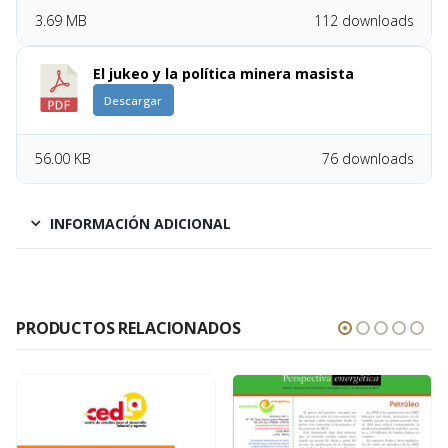
3.69 MB
112 downloads
El jukeo y la política minera masista
Descargar
56.00 KB
76 downloads
INFORMACIÓN ADICIONAL
PRODUCTOS RELACIONADOS