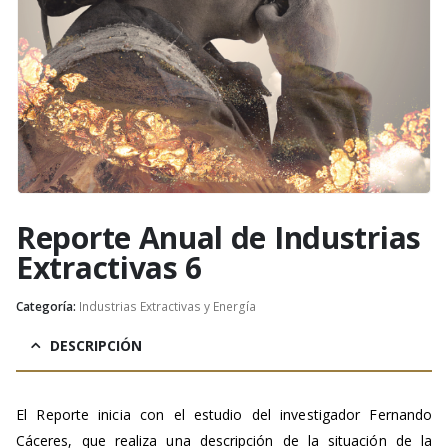
Reporte Anual de Industrias
Extractivas 6
Categoría:
Industrias Extractivas y Energía
DESCRIPCIÓN
El Reporte inicia con el estudio del investigador Fernando
Cáceres, que realiza una descripción de la situación de la