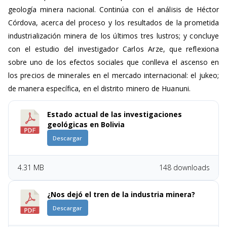
geología minera nacional. Continúa con el análisis de Héctor
Córdova, acerca del proceso y los resultados de la prometida
industrialización minera de los últimos tres lustros; y concluye
con el estudio del investigador Carlos Arze, que reflexiona
sobre uno de los efectos sociales que conlleva el ascenso en
los precios de minerales en el mercado internacional: el jukeo;
de manera específica, en el distrito minero de Huanuni.
Estado actual de las investigaciones
geológicas en Bolivia
Descargar
4.31 MB
148 downloads
¿Nos dejó el tren de la industria minera?
Descargar