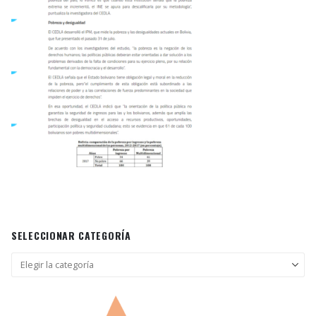
SELECCIONAR CATEGORÍA
Seleccionar
categoría