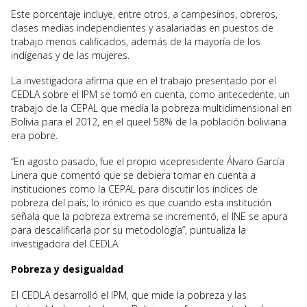
Este porcentaje incluye, entre otros, a campesinos, obreros,
clases medias independientes y asalariadas en puestos de
trabajo menos calificados, además de la mayoría de los
indígenas y de las mujeres.
La investigadora afirma que en el trabajo presentado por el
CEDLA sobre el IPM se tomó en cuenta, como antecedente, un
trabajo de la CEPAL que medía la pobreza multidimensional en
Bolivia para el 2012, en el queel 58% de la población boliviana
era pobre.
“En agosto pasado, fue el propio vicepresidente Álvaro García
Linera que comentó que se debiera tomar en cuenta a
instituciones como la CEPAL para discutir los índices de
pobreza del país; lo irónico es que cuando esta institución
señala que la pobreza extrema se incrementó, el INE se apura
para descalificarla por su metodología”, puntualiza la
investigadora del CEDLA.
Pobreza y desigualdad
El CEDLA desarrolló el IPM, que mide la pobreza y las