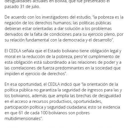
desigualdades actuales en Bolivia, que fue presentado el
pasado 31 de julio.
De acuerdo con los investigadores del estudio, “la pobreza es la
negación de los derechos humanos; las políticas públicas
debieran estar orientadas a dar solución a los problemas
derivados de la falta de condiciones para su ejercicio pleno, por
su relación fundamental con la democracia y el desarrollo”.
El CEDLA señala que el Estado boliviano tiene obligación legal y
moral en la reducción de la pobreza, pero“el cumplimiento de
esta obligación está subordinado a las relaciones de poder y a
las correlaciones de fuerza predominantes en la sociedad que
impiden el ejercicio de derechos”.
En esa oportunidad, el CEDLA indicó que “la orientación de la
política pública no garantiza la seguridad de ingresos para las y
los bolivianos, además que amplía las brechas de desigualdad
en el acceso a recursos productivos, oportunidades,
participación política y seguridad ciudadana; esto se evidencia
en que 61 de cada 100 bolivianos son pobres
multidimensionales”.