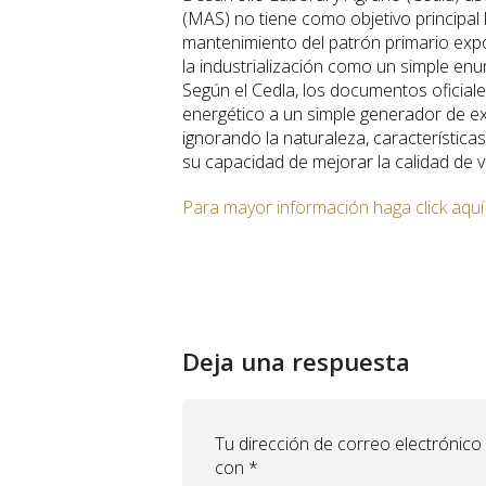
(MAS) no tiene como objetivo principal 
mantenimiento del patrón primario exp
la industrialización como un simple en
Según el Cedla, los documentos oficiale
energético a un simple generador de ex
ignorando la naturaleza, característica
su capacidad de mejorar la calidad de v
Para mayor información haga click aquí
Deja una respuesta
Tu dirección de correo electrónico
con
*