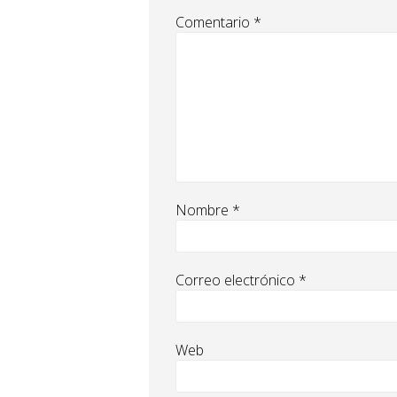
Comentario
*
Nombre
*
Correo electrónico
*
Web