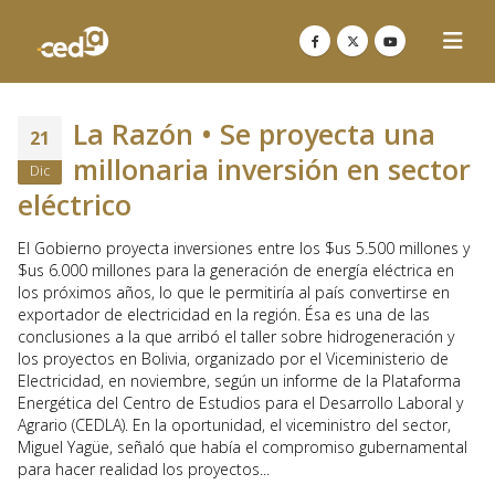
La Razón • Se proyecta una
21
millonaria inversión en sector
Dic
eléctrico
El Gobierno proyecta inversiones entre los $us 5.500 millones y
$us 6.000 millones para la generación de energía eléctrica en
los próximos años, lo que le permitiría al país convertirse en
exportador de electricidad en la región. Ésa es una de las
conclusiones a la que arribó el taller sobre hidrogeneración y
los proyectos en Bolivia, organizado por el Viceministerio de
Electricidad, en noviembre, según un informe de la Plataforma
Energética del Centro de Estudios para el Desarrollo Laboral y
Agrario (CEDLA). En la oportunidad, el viceministro del sector,
Miguel Yagüe, señaló que había el compromiso gubernamental
para hacer realidad los proyectos...