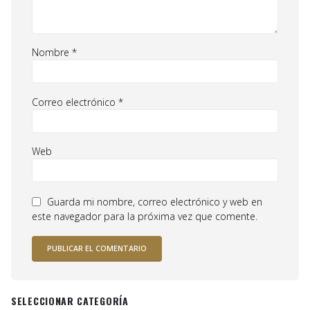
Nombre
*
Correo electrónico
*
Web
Guarda mi nombre, correo electrónico y web en
este navegador para la próxima vez que comente.
SELECCIONAR CATEGORÍA