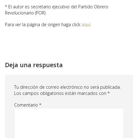
* El autor es secretario ejecutivo del Partido Obrero
Revolucionario (POR).
Para ver la página de origen haga click
aquí
.
Deja una respuesta
Tu dirección de correo electrónico no será publicada.
Los campos obligatorios están marcados con
*
Comentario
*