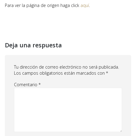
Para ver la página de origen haga click
aquí
.
Deja una respuesta
Tu dirección de correo electrónico no será publicada.
Los campos obligatorios están marcados con
*
Comentario
*