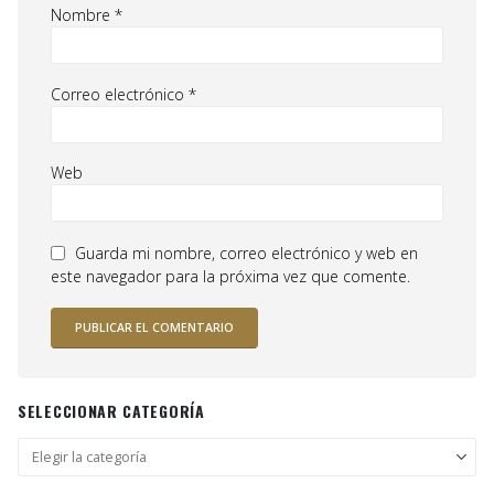
Nombre
*
Correo electrónico
*
Web
Guarda mi nombre, correo electrónico y web en
este navegador para la próxima vez que comente.
SELECCIONAR CATEGORÍA
Seleccionar
categoría