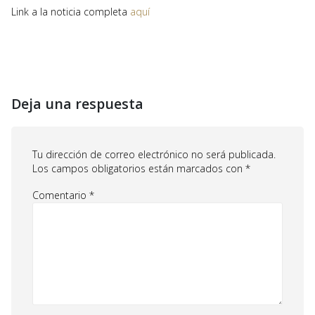
Link a la noticia completa
aquí
Deja una respuesta
Tu dirección de correo electrónico no será publicada.
Los campos obligatorios están marcados con
*
Comentario
*