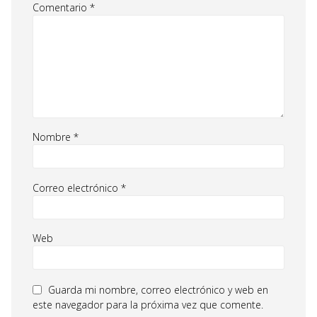
Comentario
*
Nombre
*
Correo electrónico
*
Web
Guarda mi nombre, correo electrónico y web en
este navegador para la próxima vez que comente.