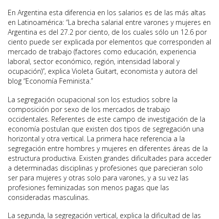
En Argentina esta diferencia en los salarios es de las más altas
en Latinoamérica: “La brecha salarial entre varones y mujeres en
Argentina es del 27.2 por ciento, de los cuales sólo un 12.6 por
ciento puede ser explicada por elementos que corresponden al
mercado de trabajo (factores como educación, experiencia
laboral, sector económico, región, intensidad laboral y
ocupación)”, explica Violeta Guitart, economista y autora del
blog “Economía Feminista.”
La segregación ocupacional son los estudios sobre la
composición por sexo de los mercados de trabajo
occidentales. Referentes de este campo de investigación de la
economía postulan que existen dos tipos de segregación una
horizontal y otra vertical. La primera hace referencia a la
segregación entre hombres y mujeres en diferentes áreas de la
estructura productiva. Existen grandes dificultades para acceder
a determinadas disciplinas y profesiones que parecieran solo
ser para mujeres y otras solo para varones, y a su vez las
profesiones feminizadas son menos pagas que las
consideradas masculinas.
La segunda, la segregación vertical, explica la dificultad de las