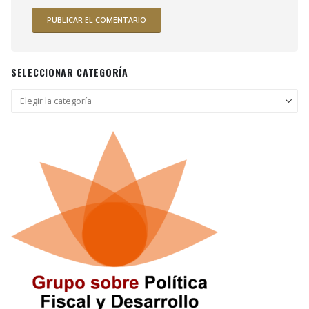
SELECCIONAR CATEGORÍA
Seleccionar
categoría