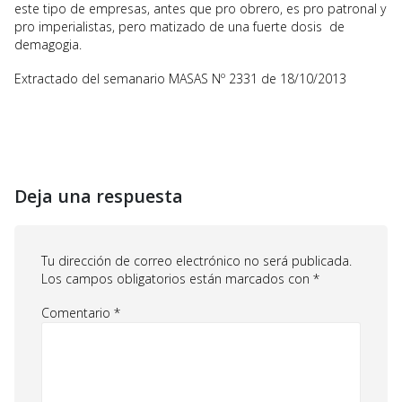
este tipo de empresas, antes que pro obrero, es pro patronal y
pro imperialistas, pero matizado de una fuerte dosis de
demagogia.
Extractado del semanario MASAS Nº 2331 de 18/10/2013
Deja una respuesta
Tu dirección de correo electrónico no será publicada.
Los campos obligatorios están marcados con
*
Comentario
*