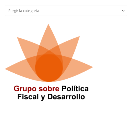
Seleccionar
categoría