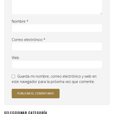
Nombre
*
Correo electrónico
*
Web
Guarda mi nombre, correo electrónico y web en
este navegador para la próxima vez que comente.
SELECCIONAR CATEGORÍA