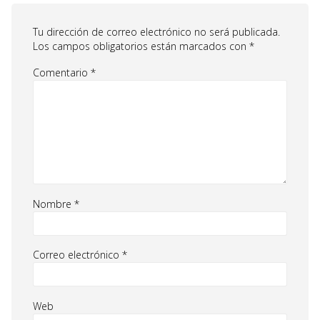
Tu dirección de correo electrónico no será publicada.
Los campos obligatorios están marcados con
*
Comentario
*
Nombre
*
Correo electrónico
*
Web