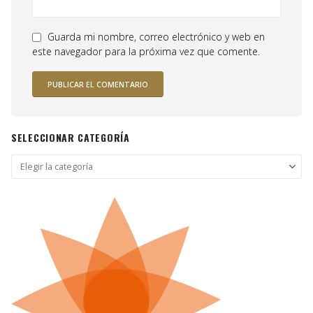
Guarda mi nombre, correo electrónico y web en
este navegador para la próxima vez que comente.
SELECCIONAR CATEGORÍA
Seleccionar
categoría