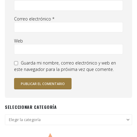
Correo electrónico
*
Web
Guarda mi nombre, correo electrónico y web en
este navegador para la próxima vez que comente.
SELECCIONAR CATEGORÍA
Seleccionar
categoría