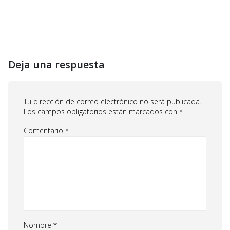
Deja una respuesta
Tu dirección de correo electrónico no será publicada.
Los campos obligatorios están marcados con
*
Comentario
*
Nombre
*