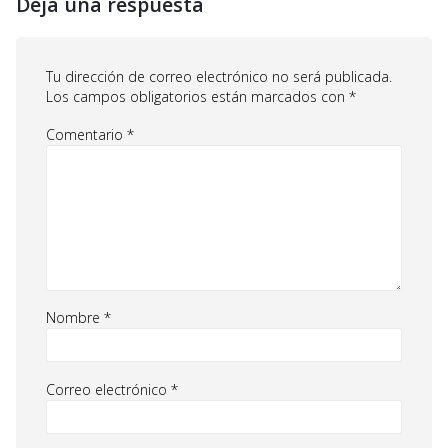
Deja una respuesta
Tu dirección de correo electrónico no será publicada.
Los campos obligatorios están marcados con
*
Comentario
*
Nombre
*
Correo electrónico
*