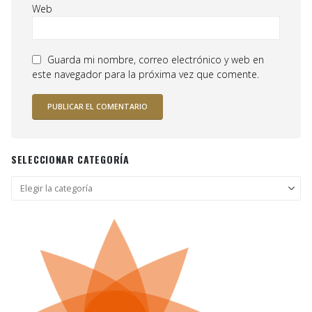
Web
Guarda mi nombre, correo electrónico y web en
este navegador para la próxima vez que comente.
SELECCIONAR CATEGORÍA
Seleccionar
categoría