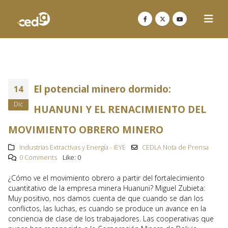
El potencial minero dormido:
14
Dic
HUANUNI Y EL RENACIMIENTO DEL
MOVIMIENTO OBRERO MINERO
Industrias Extractivas y Energía - IEYE
CEDLA Nota de Prensa
0 Comments
Like:
0
¿Cómo ve el movimiento obrero a partir del fortalecimiento
cuantitativo de la empresa minera Huanuni? Miguel Zubieta:
Muy positivo, nos damos cuenta de que cuando se dan los
conflictos, las luchas, es cuando se produce un avance en la
conciencia de clase de los trabajadores. Las cooperativas que