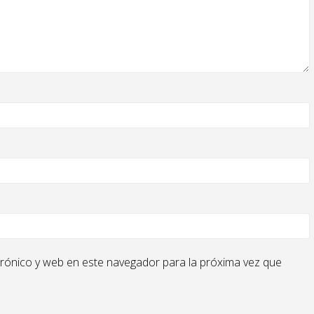
rónico y web en este navegador para la próxima vez que