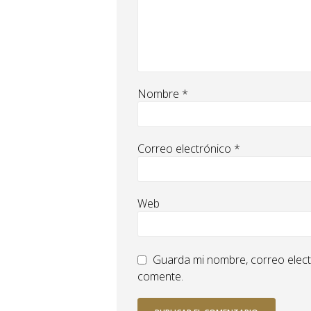
Nombre
*
Correo electrónico
*
Web
Guarda mi nombre, correo elect
comente.