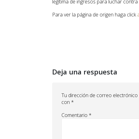
legítima de ingresos para luchar contra 
Para ver la página de origen haga click
Deja una respuesta
Tu dirección de correo electrónico
con
*
Comentario
*