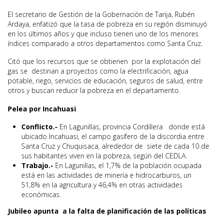
El secretario de Gestión de la Gobernación de Tarija, Rubén
Ardaya, enfatizó que la tasa de pobreza en su región disminuyó
en los últimos años y que incluso tienen uno de los menores
índices comparado a otros departamentos como Santa Cruz.
Citó que los recursos que se obtienen por la explotación del
gas se destinan a proyectos como la electrificación, agua
potable, riego, servicios de educación, seguros de salud, entre
otros y buscan reducir la pobreza en el departamento.
Pelea por Incahuasi
Conflicto.-
En Lagunillas, provincia Cordillera donde está
ubicado Incahuasi, el campo gasífero de la discordia entre
Santa Cruz y Chuquisaca, alrededor de siete de cada 10 de
sus habitantes viven en la pobreza, según del CEDLA.
Trabajo.-
En Lagunillas, el 1,7% de la población ocupada
está en las actividades de minería e hidrocarburos, un
51,8% en la agricultura y 46,4% en otras actividades
económicas.
Jubileo apunta a la falta de planificación de las políticas