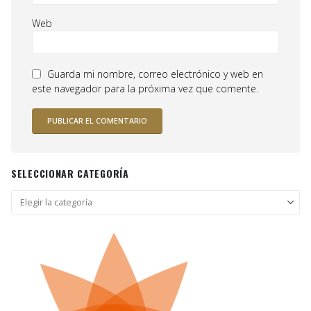
Web
Guarda mi nombre, correo electrónico y web en
este navegador para la próxima vez que comente.
SELECCIONAR CATEGORÍA
Seleccionar
categoría