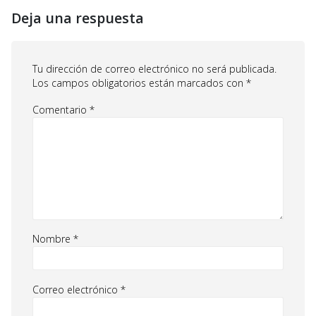
Deja una respuesta
Tu dirección de correo electrónico no será publicada.
Los campos obligatorios están marcados con
*
Comentario
*
Nombre
*
Correo electrónico
*