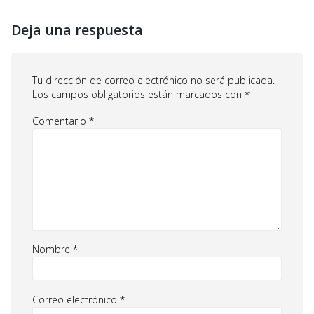
Deja una respuesta
Tu dirección de correo electrónico no será publicada.
Los campos obligatorios están marcados con
*
Comentario
*
Nombre
*
Correo electrónico
*