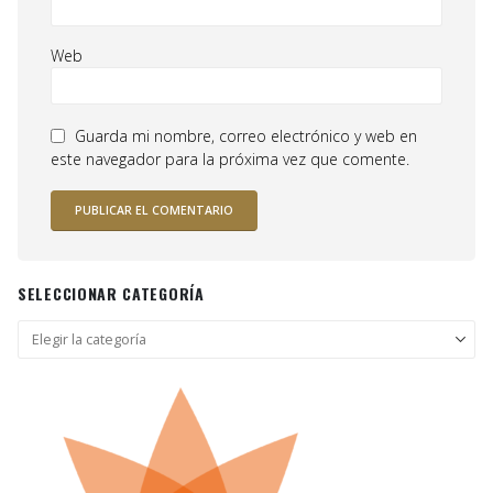
Web
Guarda mi nombre, correo electrónico y web en
este navegador para la próxima vez que comente.
SELECCIONAR CATEGORÍA
Seleccionar
categoría