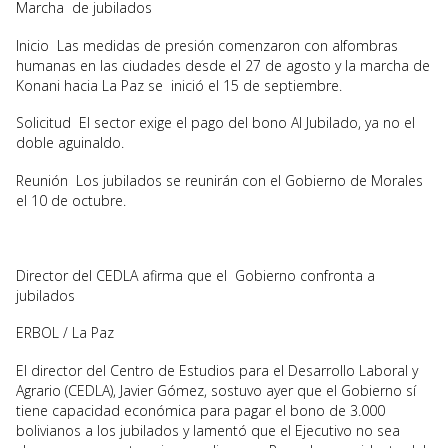
Marcha de jubilados
Inicio Las medidas de presión comenzaron con alfombras
humanas en las ciudades desde el 27 de agosto y la marcha de
Konani hacia La Paz se inició el 15 de septiembre.
Solicitud El sector exige el pago del bono Al Jubilado, ya no el
doble aguinaldo.
Reunión Los jubilados se reunirán con el Gobierno de Morales
el 10 de octubre.
Director del CEDLA afirma que el Gobierno confronta a
jubilados
ERBOL / La Paz
El director del Centro de Estudios para el Desarrollo Laboral y
Agrario (CEDLA), Javier Gómez, sostuvo ayer que el Gobierno sí
tiene capacidad económica para pagar el bono de 3.000
bolivianos a los jubilados y lamentó que el Ejecutivo no sea