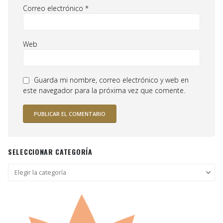
Correo electrónico
*
Web
Guarda mi nombre, correo electrónico y web en
este navegador para la próxima vez que comente.
SELECCIONAR CATEGORÍA
Seleccionar
categoría