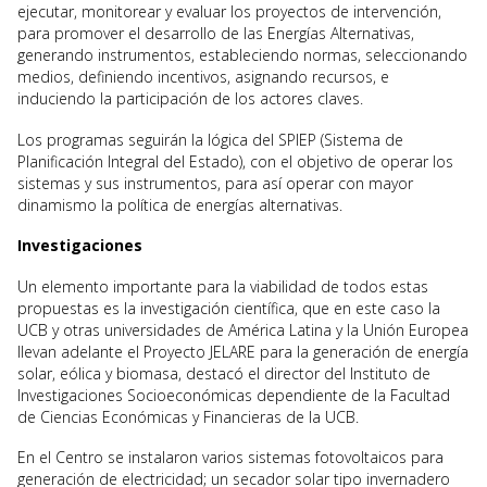
ejecutar, monitorear y evaluar los proyectos de intervención,
para promover el desarrollo de las Energías Alternativas,
generando instrumentos, estableciendo normas, seleccionando
medios, definiendo incentivos, asignando recursos, e
induciendo la participación de los actores claves.
Los programas seguirán la lógica del SPIEP (Sistema de
Planificación Integral del Estado), con el objetivo de operar los
sistemas y sus instrumentos, para así operar con mayor
dinamismo la política de energías alternativas.
Investigaciones
Un elemento importante para la viabilidad de todos estas
propuestas es la investigación científica, que en este caso la
UCB y otras universidades de América Latina y la Unión Europea
llevan adelante el Proyecto JELARE para la generación de energía
solar, eólica y biomasa, destacó el director del Instituto de
Investigaciones Socioeconómicas dependiente de la Facultad
de Ciencias Económicas y Financieras de la UCB.
En el Centro se instalaron varios sistemas fotovoltaicos para
generación de electricidad; un secador solar tipo invernadero