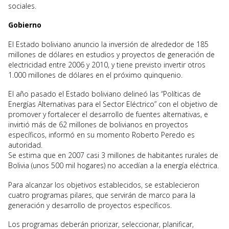
sociales.
Gobierno
El Estado boliviano anuncio la inversión de alrededor de 185
millones de dólares en estudios y proyectos de generación de
electricidad entre 2006 y 2010, y tiene previsto invertir otros
1.000 millones de dólares en el próximo quinquenio.
El año pasado el Estado boliviano delineó las “Políticas de
Energías Alternativas para el Sector Eléctrico” con el objetivo de
promover y fortalecer el desarrollo de fuentes alternativas, e
invirtió más de 62 millones de bolivianos en proyectos
específicos, informó en su momento Roberto Peredo es
autoridad.
Se estima que en 2007 casi 3 millones de habitantes rurales de
Bolivia (unos 500 mil hogares) no accedían a la energía eléctrica.
Para alcanzar los objetivos establecidos, se establecieron
cuatro programas pilares, que servirán de marco para la
generación y desarrollo de proyectos específicos.
Los programas deberán priorizar, seleccionar, planificar,