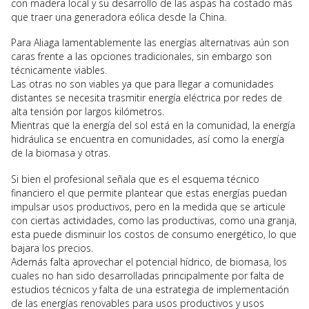
con madera local y su desarrollo de las aspas ha costado más
que traer una generadora eólica desde la China.
Para Aliaga lamentablemente las energías alternativas aún son
caras frente a las opciones tradicionales, sin embargo son
técnicamente viables.
Las otras no son viables ya que para llegar a comunidades
distantes se necesita trasmitir energía eléctrica por redes de
alta tensión por largos kilómetros.
Mientras que la energía del sol está en la comunidad, la energía
hidráulica se encuentra en comunidades, así como la energía
de la biomasa y otras.
Si bien el profesional señala que es el esquema técnico
financiero el que permite plantear que estas energías puedan
impulsar usos productivos, pero en la medida que se articule
con ciertas actividades, como las productivas, como una granja,
esta puede disminuir los costos de consumo energético, lo que
bajara los precios.
Además falta aprovechar el potencial hídrico, de biomasa, los
cuales no han sido desarrolladas principalmente por falta de
estudios técnicos y falta de una estrategia de implementación
de las energías renovables para usos productivos y usos