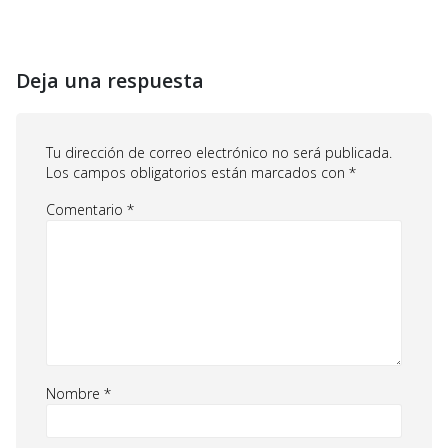
Deja una respuesta
Tu dirección de correo electrónico no será publicada.
Los campos obligatorios están marcados con
*
Comentario
*
Nombre
*