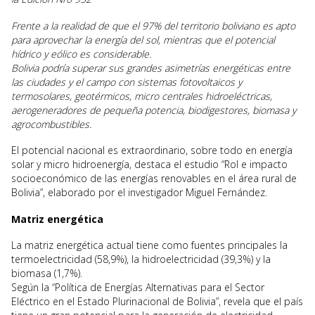
Frente a la realidad de que el 97% del territorio boliviano es apto
para aprovechar la energía del sol, mientras que el potencial
hídrico y eólico es considerable.
Bolivia podría superar sus grandes asimetrías energéticas entre
las ciudades y el campo con sistemas fotovoltaicos y
termosolares, geotérmicos, micro centrales hidroeléctricas,
aerogeneradores de pequeña potencia, biodigestores, biomasa y
agrocombustibles.
El potencial nacional es extraordinario, sobre todo en energía
solar y micro hidroenergía, destaca el estudio “Rol e impacto
socioeconómico de las energías renovables en el área rural de
Bolivia”, elaborado por el investigador Miguel Fernández.
Matriz energética
La matriz energética actual tiene como fuentes principales la
termoelectricidad (58,9%), la hidroelectricidad (39,3%) y la
biomasa (1,7%).
Según la “Política de Energías Alternativas para el Sector
Eléctrico en el Estado Plurinacional de Bolivia”, revela que el país