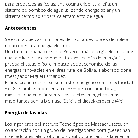
para productos agrícolas; una cocina eficiente a leña; un
sistema de bombeo de agua utilizando energía solar y un
sistema termo solar para calentamiento de agua.
Antecedentes
Se estima que casi 3 millones de habitantes rurales de Bolivia
no acceden a la energía eléctrica.
Una familia urbana consume 86 veces más energía eléctrica que
una familia rural y dispone de tres veces más de energía útil,
precisa el estudio Rol e impacto socioeconómico de las
energías renovables en el área rural de Bolivia, elaborado por el
investigador Miguel Fernández.
El área urbana centra su suministro energético en la electricidad
y el GLP (ambas representan el 87% del consumo total),
mientras que en el área rural las fuentes energéticas más
importantes son la biomasa (93%) y el diesel/kerosene (4%).
Energía de las olas
Los ingenieros del Instituto Tecnológico de Massachusetts, en
colaboración con un grupo de investigadores portugueses han
diseñado a escala piloto un dispositivo que captura la energía