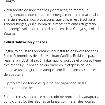
Unagro.
Y con aporte de universitarios y científicos, se montó un
aerogenerador, que convierte la energía mecánica rotacional en
energía eléctrica; dos biogestores que utilizan estiércol para
generar biogás, y un sistema de almacenamiento refrigerado
con energía solar para uso del almacén de la Granja Agrícola de
Batallas.
Industrialización y costos
Según Javier Aliaga Lordemann, del Instituto de Investigaciones
Socio-Económicas de la Universidad Católica Boliviana, para
llegar a la industrialización falta mucho, porque el proceso tiene
tres etapas y Bolivia se ha quedado en la etapa inicial de
importar tecnología , que aunque sencilla no somos capaces
de adaptarla.
El problema de fondo es que no hay capacidad en las
condiciones locales.
Solo en temas eólicos se ha tratado de reproducir y adaptar a
condiciones locales algunas turbinas, con materiales locales,