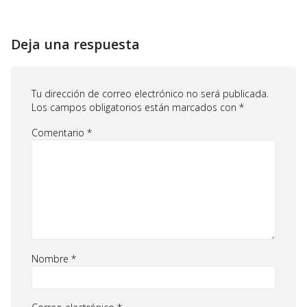
Deja una respuesta
Tu dirección de correo electrónico no será publicada.
Los campos obligatorios están marcados con
*
Comentario
*
Nombre
*