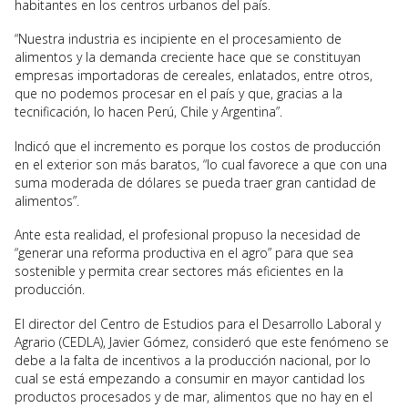
habitantes en los centros urbanos del país.
“Nuestra industria es incipiente en el procesamiento de
alimentos y la demanda creciente hace que se constituyan
empresas importadoras de cereales, enlatados, entre otros,
que no podemos procesar en el país y que, gracias a la
tecnificación, lo hacen Perú, Chile y Argentina”.
Indicó que el incremento es porque los costos de producción
en el exterior son más baratos, “lo cual favorece a que con una
suma moderada de dólares se pueda traer gran cantidad de
alimentos”.
Ante esta realidad, el profesional propuso la necesidad de
“generar una reforma productiva en el agro” para que sea
sostenible y permita crear sectores más eficientes en la
producción.
El director del Centro de Estudios para el Desarrollo Laboral y
Agrario (CEDLA), Javier Gómez, consideró que este fenómeno se
debe a la falta de incentivos a la producción nacional, por lo
cual se está empezando a consumir en mayor cantidad los
productos procesados y de mar, alimentos que no hay en el