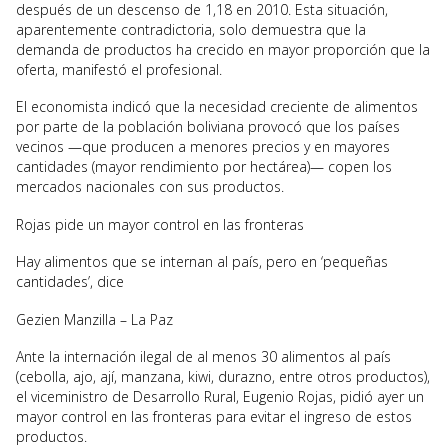
después de un descenso de 1,18 en 2010. Esta situación,
aparentemente contradictoria, solo demuestra que la
demanda de productos ha crecido en mayor proporción que la
oferta, manifestó el profesional.
El economista indicó que la necesidad creciente de alimentos
por parte de la población boliviana provocó que los países
vecinos —que producen a menores precios y en mayores
cantidades (mayor rendimiento por hectárea)— copen los
mercados nacionales con sus productos.
Rojas pide un mayor control en las fronteras
Hay alimentos que se internan al país, pero en ‘pequeñas
cantidades’, dice
Gezien Manzilla – La Paz
Ante la internación ilegal de al menos 30 alimentos al país
(cebolla, ajo, ají, manzana, kiwi, durazno, entre otros productos),
el viceministro de Desarrollo Rural, Eugenio Rojas, pidió ayer un
mayor control en las fronteras para evitar el ingreso de estos
productos.