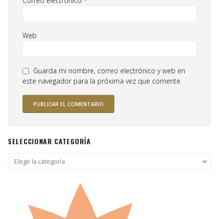
Correo electrónico
*
Web
Guarda mi nombre, correo electrónico y web en
este navegador para la próxima vez que comente.
SELECCIONAR CATEGORÍA
Seleccionar
categoría