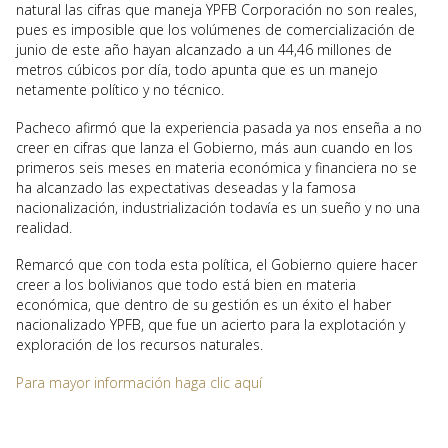
natural las cifras que maneja YPFB Corporación no son reales,
pues es imposible que los volúmenes de comercialización de
junio de este año hayan alcanzado a un 44,46 millones de
metros cúbicos por día, todo apunta que es un manejo
netamente político y no técnico.
Pacheco afirmó que la experiencia pasada ya nos enseña a no
creer en cifras que lanza el Gobierno, más aun cuando en los
primeros seis meses en materia económica y financiera no se
ha alcanzado las expectativas deseadas y la famosa
nacionalización, industrialización todavía es un sueño y no una
realidad.
Remarcó que con toda esta política, el Gobierno quiere hacer
creer a los bolivianos que todo está bien en materia
económica, que dentro de su gestión es un éxito el haber
nacionalizado YPFB, que fue un acierto para la explotación y
exploración de los recursos naturales.
Para mayor información haga clic aquí