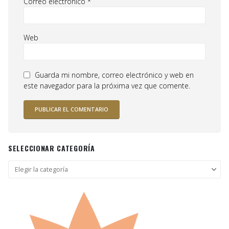
Correo electrónico
*
Web
Guarda mi nombre, correo electrónico y web en
este navegador para la próxima vez que comente.
SELECCIONAR CATEGORÍA
Seleccionar
categoría