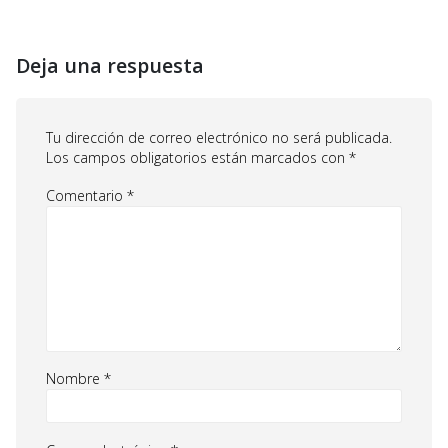
Deja una respuesta
Tu dirección de correo electrónico no será publicada.
Los campos obligatorios están marcados con
*
Comentario
*
Nombre
*