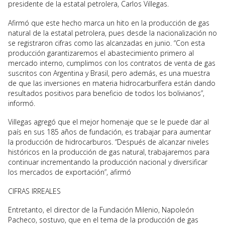
presidente de la estatal petrolera, Carlos Villegas.
Afirmó que este hecho marca un hito en la producción de gas
natural de la estatal petrolera, pues desde la nacionalización no
se registraron cifras como las alcanzadas en junio. “Con esta
producción garantizaremos el abastecimiento primero al
mercado interno, cumplimos con los contratos de venta de gas
suscritos con Argentina y Brasil, pero además, es una muestra
de que las inversiones en materia hidrocarburífera están dando
resultados positivos para beneficio de todos los bolivianos”,
informó.
Villegas agregó que el mejor homenaje que se le puede dar al
país en sus 185 años de fundación, es trabajar para aumentar
la producción de hidrocarburos. “Después de alcanzar niveles
históricos en la producción de gas natural, trabajaremos para
continuar incrementando la producción nacional y diversificar
los mercados de exportación”, afirmó
CIFRAS IRREALES
Entretanto, el director de la Fundación Milenio, Napoleón
Pacheco, sostuvo, que en el tema de la producción de gas