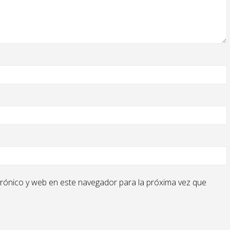
rónico y web en este navegador para la próxima vez que