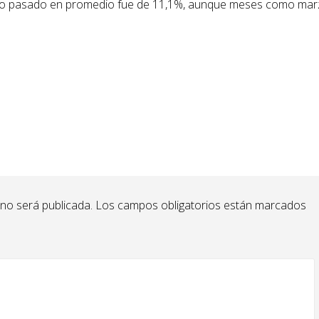
 año pasado en promedio fue de 11,1%, aunque meses como ma
 no será publicada.
Los campos obligatorios están marcados