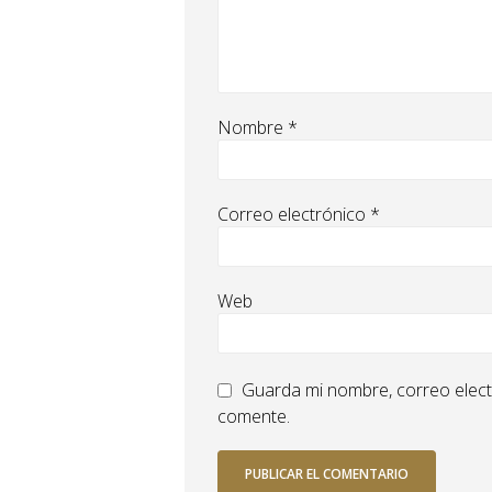
Nombre
*
Correo electrónico
*
Web
Guarda mi nombre, correo elect
comente.