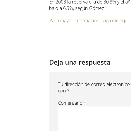
En 2003 la reserva era de 30,8% y el
bajó a 6,3%, según Gómez.
Para mayor información haga clic aquí
Deja una respuesta
Tu dirección de correo electrónico
con
*
Comentario
*