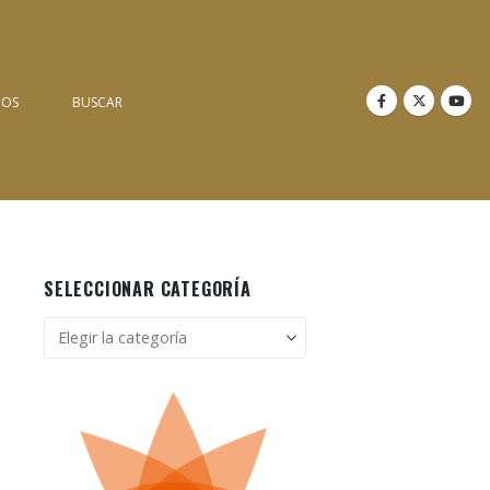
NOS
BUSCAR
SELECCIONAR CATEGORÍA
Seleccionar
categoría