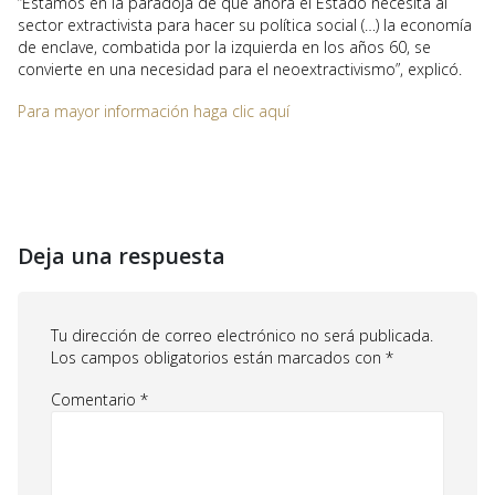
“Estamos en la paradoja de que ahora el Estado necesita al
sector extractivista para hacer su política social (…) la economía
de enclave, combatida por la izquierda en los años 60, se
convierte en una necesidad para el neoextractivismo”, explicó.
Para mayor información haga clic aquí
Deja una respuesta
Tu dirección de correo electrónico no será publicada.
Los campos obligatorios están marcados con
*
Comentario
*