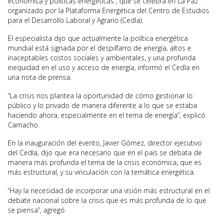
económica y políticas energéticas”, que se celebra en La Paz
organizado por la Plataforma Energética del Centro de Estudios
para el Desarrollo Laboral y Agrario (Cedla).
El especialista dijo que actualmente la política energética
mundial está signada por el despilfarro de energía, altos e
inaceptables costos sociales y ambientales, y una profunda
inequidad en el uso y acceso de energía, informó el Cedla en
una nota de prensa.
“La crisis nos plantea la oportunidad de cómo gestionar lo
público y lo privado de manera diferente a lo que se estaba
haciendo ahora, especialmente en el tema de energía”, explicó
Camacho.
En la inauguración del evento, Javier Gómez, director ejecutivo
del Cedla, dijo que era necesario que en el país se debata de
manera más profunda el tema de la crisis económica, que es
más estructural, y su vinculación con la temática energética.
“Hay la necesidad de incorporar una visión más estructural en el
debate nacional sobre la crisis que es más profunda de lo que
se piensa”, agregó.