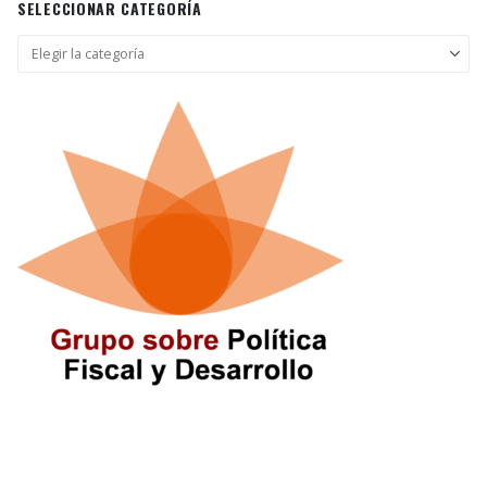
SELECCIONAR CATEGORÍA
Seleccionar
categoría