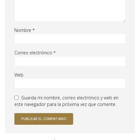
Nombre
*
Correo electrónico
*
Web
Guarda mi nombre, correo electrónico y web en
este navegador para la próxima vez que comente.