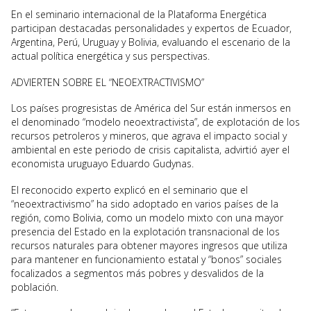
En el seminario internacional de la Plataforma Energética
participan destacadas personalidades y expertos de Ecuador,
Argentina, Perú, Uruguay y Bolivia, evaluando el escenario de la
actual política energética y sus perspectivas.
ADVIERTEN SOBRE EL “NEOEXTRACTIVISMO”
Los países progresistas de América del Sur están inmersos en
el denominado “modelo neoextractivista”, de explotación de los
recursos petroleros y mineros, que agrava el impacto social y
ambiental en este periodo de crisis capitalista, advirtió ayer el
economista uruguayo Eduardo Gudynas.
El reconocido experto explicó en el seminario que el
“neoextractivismo” ha sido adoptado en varios países de la
región, como Bolivia, como un modelo mixto con una mayor
presencia del Estado en la explotación transnacional de los
recursos naturales para obtener mayores ingresos que utiliza
para mantener en funcionamiento estatal y “bonos” sociales
focalizados a segmentos más pobres y desvalidos de la
población.