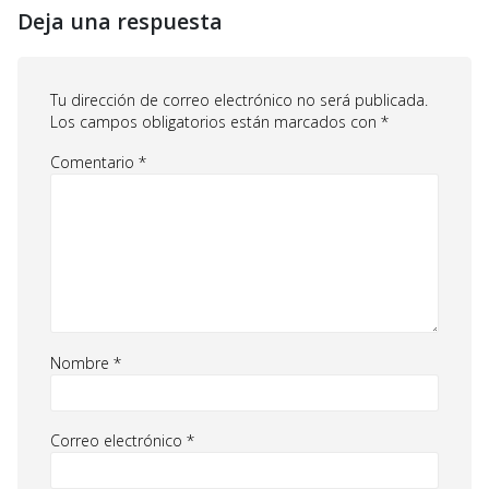
Deja una respuesta
Tu dirección de correo electrónico no será publicada.
Los campos obligatorios están marcados con
*
Comentario
*
Nombre
*
Correo electrónico
*