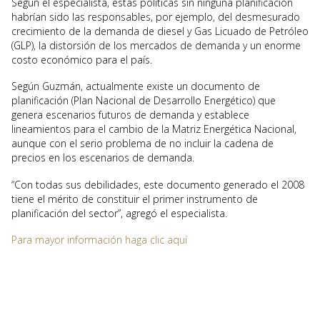
Según el especialista, estas políticas sin ninguna planificación
habrían sido las responsables, por ejemplo, del desmesurado
crecimiento de la demanda de diesel y Gas Licuado de Petróleo
(GLP), la distorsión de los mercados de demanda y un enorme
costo económico para el país.
Según Guzmán, actualmente existe un documento de
planificación (Plan Nacional de Desarrollo Energético) que
genera escenarios futuros de demanda y establece
lineamientos para el cambio de la Matriz Energética Nacional,
aunque con el serio problema de no incluir la cadena de
precios en los escenarios de demanda.
“Con todas sus debilidades, este documento generado el 2008
tiene el mérito de constituir el primer instrumento de
planificación del sector”, agregó el especialista.
Para mayor información haga clic aquí