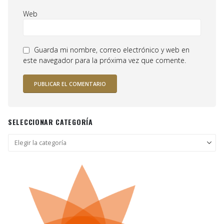
Web
Guarda mi nombre, correo electrónico y web en
este navegador para la próxima vez que comente.
SELECCIONAR CATEGORÍA
Seleccionar
categoría