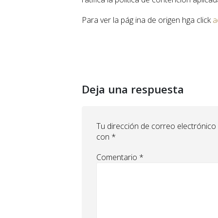
Para ver la pág ina de origen hga click
a
Deja una respuesta
Tu dirección de correo electrónico
con
*
Comentario
*