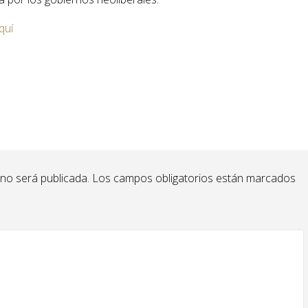
quí
 no será publicada.
Los campos obligatorios están marcados