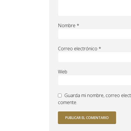
Nombre
*
Correo electrónico
*
Web
Guarda mi nombre, correo elect
comente.