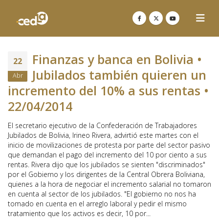
Finanzas y banca en Bolivia •
22
Jubilados también quieren un
Abr
incremento del 10% a sus rentas •
22/04/2014
El secretario ejecutivo de la Confederación de Trabajadores
Jubilados de Bolivia, Irineo Rivera, advirtió este martes con el
inicio de movilizaciones de protesta por parte del sector pasivo
que demandan el pago del incremento del 10 por ciento a sus
rentas. Rivera dijo que los jubilados se sienten "discriminados"
por el Gobierno y los dirigentes de la Central Obrera Boliviana,
quienes a la hora de negociar el incremento salarial no tomaron
en cuenta al sector de los jubilados. "El gobierno no nos ha
tomado en cuenta en el arreglo laboral y pedir el mismo
tratamiento que los activos es decir, 10 por...