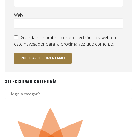
Web
Guarda mi nombre, correo electrónico y web en
este navegador para la próxima vez que comente.
SELECCIONAR CATEGORÍA
Seleccionar
categoría