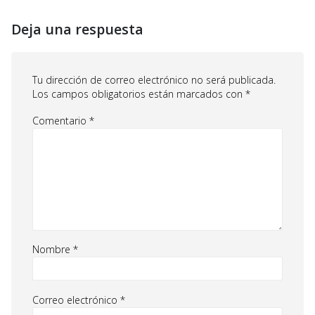
Deja una respuesta
Tu dirección de correo electrónico no será publicada.
Los campos obligatorios están marcados con
*
Comentario
*
Nombre
*
Correo electrónico
*