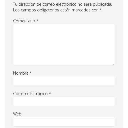
Tu dirección de correo electrónico no será publicada.
Los campos obligatorios están marcados con
*
Comentario
*
Nombre
*
Correo electrónico
*
Web