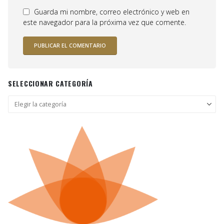
Guarda mi nombre, correo electrónico y web en
este navegador para la próxima vez que comente.
SELECCIONAR CATEGORÍA
Seleccionar
categoría