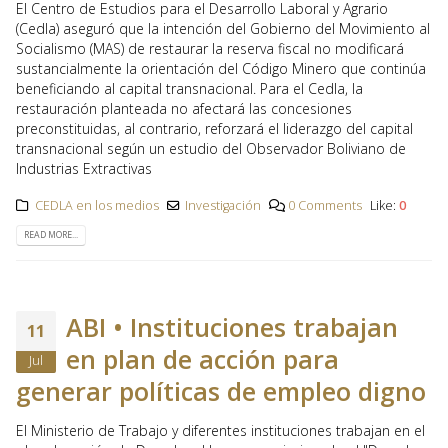
El Centro de Estudios para el Desarrollo Laboral y Agrario
(Cedla) aseguró que la intención del Gobierno del Movimiento al
Socialismo (MAS) de restaurar la reserva fiscal no modificará
sustancialmente la orientación del Código Minero que continúa
beneficiando al capital transnacional. Para el Cedla, la
restauración planteada no afectará las concesiones
preconstituidas, al contrario, reforzará el liderazgo del capital
transnacional según un estudio del Observador Boliviano de
Industrias Extractivas
CEDLA en los medios
Investigación
0 Comments
Like:
0
READ MORE...
ABI • Instituciones trabajan
11
en plan de acción para
Jul
generar políticas de empleo digno
El Ministerio de Trabajo y diferentes instituciones trabajan en el