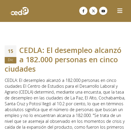
CEDLA: El desempleo alcanzó
15
a 182.000 personas en cinco
Dic
ciudades
CEDLA: El desempleo alcanzó a 182.000 personas en cinco
ciudades El Centro de Estudios para el Desarrollo Laboral y
Agrario (CEDLA) determinó, mediante una encuesta, que la tasa
de desempleo en las ciudades de La Paz, El Alto, Cochabamba,
Santa Cruz y Potosí llegó al 10.2 por ciento, lo que en términos
absolutos significa que el número de personas que buscan un
empleo y no lo encuentran alcanza a 182.000. "Se trata de un
nivel que se asemeja al observado en los momentos de crisis y
caída de la expansión del producto, como fueron los primeros