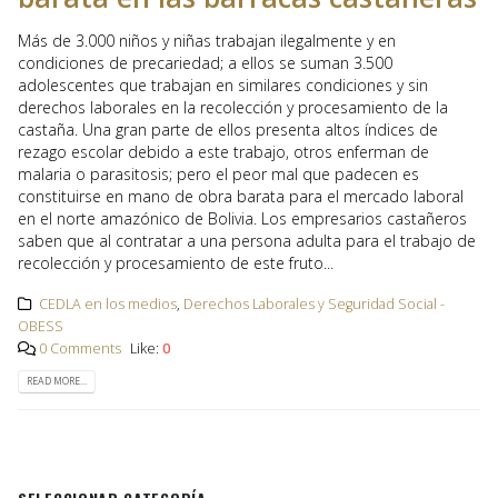
Más de 3.000 niños y niñas trabajan ilegalmente y en
condiciones de precariedad; a ellos se suman 3.500
adolescentes que trabajan en similares condiciones y sin
derechos laborales en la recolección y procesamiento de la
castaña. Una gran parte de ellos presenta altos índices de
rezago escolar debido a este trabajo, otros enferman de
malaria o parasitosis; pero el peor mal que padecen es
constituirse en mano de obra barata para el mercado laboral
en el norte amazónico de Bolivia. Los empresarios castañeros
saben que al contratar a una persona adulta para el trabajo de
recolección y procesamiento de este fruto...
CEDLA en los medios
,
Derechos Laborales y Seguridad Social -
OBESS
0 Comments
Like:
0
READ MORE...