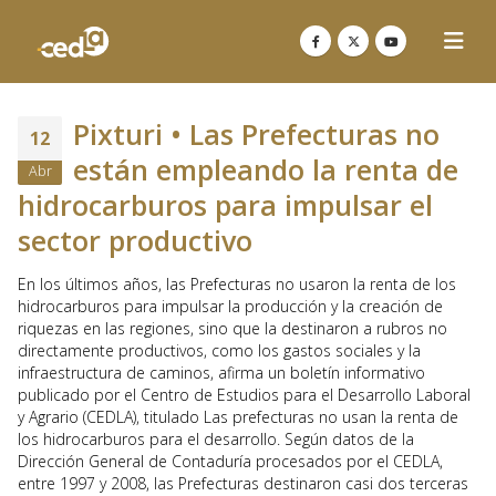
Pixturi • Las Prefecturas no
12
están empleando la renta de
Abr
hidrocarburos para impulsar el
sector productivo
En los últimos años, las Prefecturas no usaron la renta de los
hidrocarburos para impulsar la producción y la creación de
riquezas en las regiones, sino que la destinaron a rubros no
directamente productivos, como los gastos sociales y la
infraestructura de caminos, afirma un boletín informativo
publicado por el Centro de Estudios para el Desarrollo Laboral
y Agrario (CEDLA), titulado Las prefecturas no usan la renta de
los hidrocarburos para el desarrollo. Según datos de la
Dirección General de Contaduría procesados por el CEDLA,
entre 1997 y 2008, las Prefecturas destinaron casi dos terceras