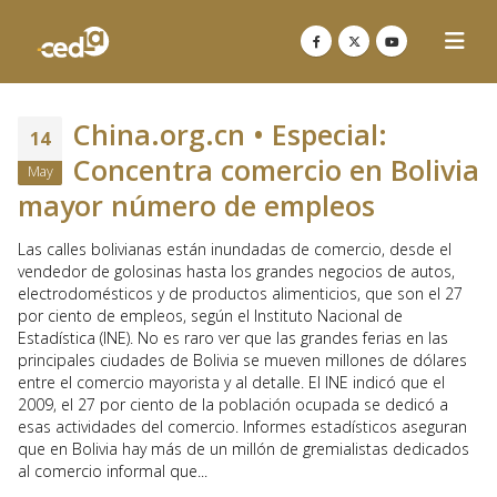
China.org.cn • Especial:
14
Concentra comercio en Bolivia
May
mayor número de empleos
Las calles bolivianas están inundadas de comercio, desde el
vendedor de golosinas hasta los grandes negocios de autos,
electrodomésticos y de productos alimenticios, que son el 27
por ciento de empleos, según el Instituto Nacional de
Estadística (INE). No es raro ver que las grandes ferias en las
principales ciudades de Bolivia se mueven millones de dólares
entre el comercio mayorista y al detalle. El INE indicó que el
2009, el 27 por ciento de la población ocupada se dedicó a
esas actividades del comercio. Informes estadísticos aseguran
que en Bolivia hay más de un millón de gremialistas dedicados
al comercio informal que...