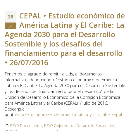
CEPAL • Estudio económico de
28
América Latina y El Caribe: La
Jul
Agenda 2030 para el Desarrollo
Sostenible y los desafíos del
financiamiento para el desarrollo
• 26/07/2016
Tenemos el agrado de remitir a Uds, el documento
informativo denominado: "Estudio económico de América
Latina y El Caribe: La Agenda 2030 para el Desarrollo Sostenible
y los desafíos del financiamiento para el desarrollo" de la
División de Desarrollo Económico de la Comisión Económica
para América Latina y el Caribe (CEPAL) / Julio de 2016.
Descargue
aquí.
estudio_economico_de_america_latina_y_el_caribe_cepal
PFYD Documentos
,
PFYD Objetivos de Desarrollo Sostenible
,