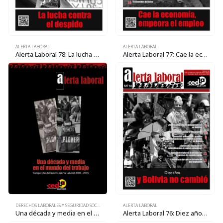
ALERTA LABORAL
ALERTA LABORAL
Alerta Laboral 78: La lucha contra el despido
Alerta Laboral 77: Cae la economía, empeora el empleo
DERECHOS LABORALES Y SEGURIDAD SOCIAL
ALERTA LABORAL
Una década y media en el mundo del trabajo
Alerta Laboral 76: Diez años y Bolivia no cambió