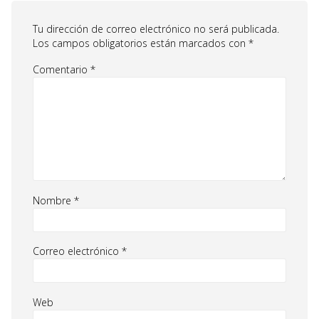
Tu dirección de correo electrónico no será publicada.
Los campos obligatorios están marcados con
*
Comentario
*
Nombre
*
Correo electrónico
*
Web