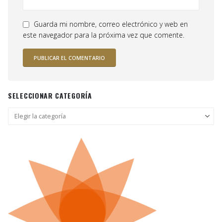
Guarda mi nombre, correo electrónico y web en
este navegador para la próxima vez que comente.
SELECCIONAR CATEGORÍA
Seleccionar
categoría