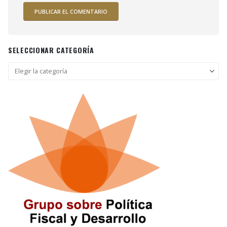
SELECCIONAR CATEGORÍA
Seleccionar
categoría