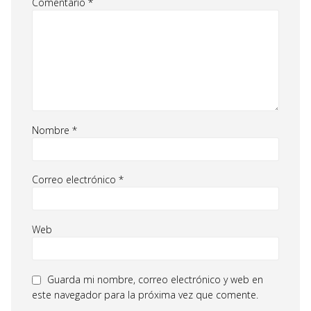
Comentario
*
Nombre
*
Correo electrónico
*
Web
Guarda mi nombre, correo electrónico y web en
este navegador para la próxima vez que comente.