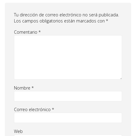
Tu dirección de correo electrónico no será publicada.
Los campos obligatorios están marcados con
*
Comentario
*
Nombre
*
Correo electrónico
*
Web