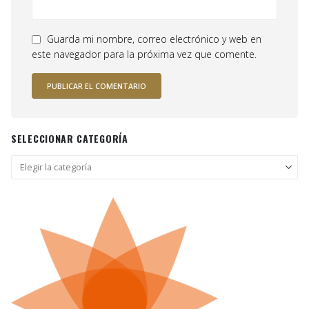
Guarda mi nombre, correo electrónico y web en
este navegador para la próxima vez que comente.
SELECCIONAR CATEGORÍA
Seleccionar
categoría