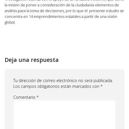
la
misión de poner a consideración de la ciudadanía elementos de
análisis para la toma de
decisiones, por lo que el presente estudio se
concentra en 14 emprendimientos estatales
a partir de una visión
global.
Deja una respuesta
Tu dirección de correo electrónico no será publicada.
Los campos obligatorios están marcados con
*
Comentario
*