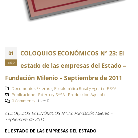
COLOQUIOS ECONÓMICOS Nº 23: El
01
Sep
estado de las empresas del Estado –
Fundación Milenio – Septiembre de 2011
Documentos Externos
,
Problemática Rural y Agraria - PRYA
Publicaciones Externas
,
SYSA - Producción Agrícola
0 Comments
Like:
0
COLOQUIOS ECONÓMICOS Nº 23: Fundación Milenio –
Septiembre de 2011
EL ESTADO DE LAS EMPRESAS DEL ESTADO