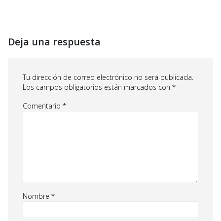
Deja una respuesta
Tu dirección de correo electrónico no será publicada.
Los campos obligatorios están marcados con
*
Comentario
*
Nombre
*