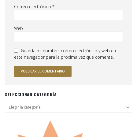
Correo electrónico
*
Web
Guarda mi nombre, correo electrónico y web en
este navegador para la próxima vez que comente.
SELECCIONAR CATEGORÍA
Seleccionar
categoría