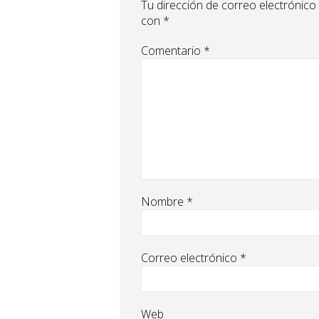
Tu dirección de correo electrónico
con
*
Comentario
*
Nombre
*
Correo electrónico
*
Web