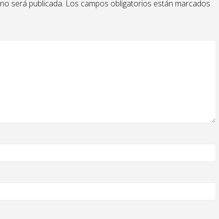
 no será publicada.
Los campos obligatorios están marcados