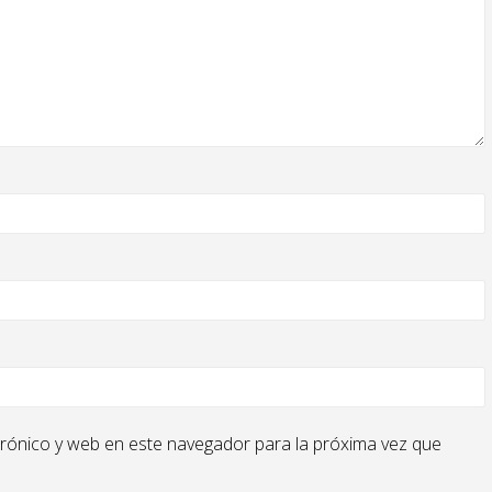
rónico y web en este navegador para la próxima vez que