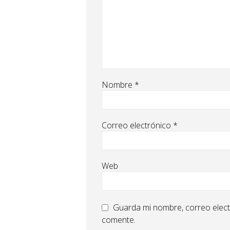
Nombre
*
Correo electrónico
*
Web
Guarda mi nombre, correo elect
comente.