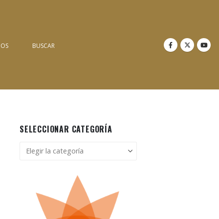
NOS
BUSCAR
SELECCIONAR CATEGORÍA
Seleccionar
categoría