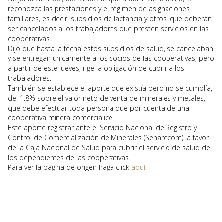
reconozca las prestaciones y el régimen de asignaciones
familiares, es decir, subsidios de lactancia y otros, que deberán
ser cancelados a los trabajadores que presten servicios en las
cooperativas.
Dijo que hasta la fecha estos subsidios de salud, se cancelaban
y se entregan únicamente a los socios de las cooperativas, pero
a partir de este jueves, rige la obligación de cubrir a los
trabajadores.
También se establece el aporte que existía pero no se cumplía,
del 1.8% sobre el valor neto de venta de minerales y metales,
que debe efectuar toda persona que por cuenta de una
cooperativa minera comercialice.
Este aporte registrar ante el Servicio Nacional de Registro y
Control de Comercialización de Minerales (Senarecom), a favor
de la Caja Nacional de Salud para cubrir el servicio de salud de
los dependientes de las cooperativas.
Para ver la página de origen haga click
aquí.