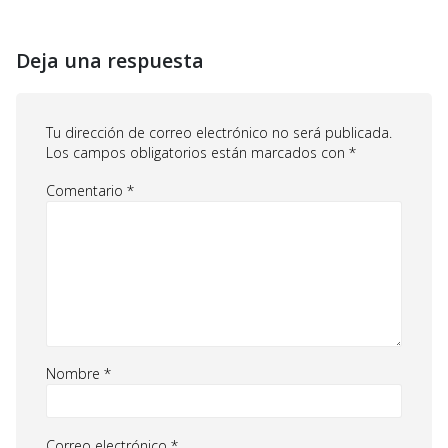
Deja una respuesta
Tu dirección de correo electrónico no será publicada.
Los campos obligatorios están marcados con
*
Comentario
*
Nombre
*
Correo electrónico
*