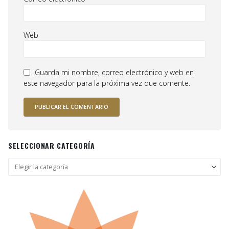
Web
Guarda mi nombre, correo electrónico y web en
este navegador para la próxima vez que comente.
SELECCIONAR CATEGORÍA
Seleccionar
categoría