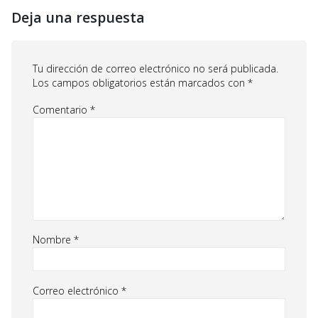
Deja una respuesta
Tu dirección de correo electrónico no será publicada.
Los campos obligatorios están marcados con
*
Comentario
*
Nombre
*
Correo electrónico
*