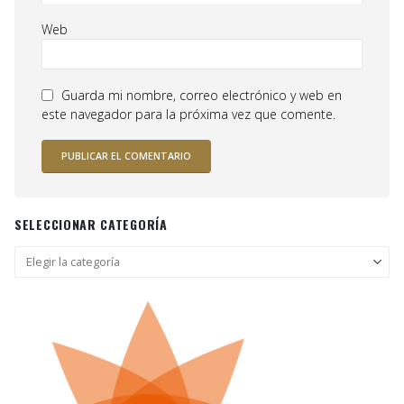
Web
Guarda mi nombre, correo electrónico y web en
este navegador para la próxima vez que comente.
SELECCIONAR CATEGORÍA
Seleccionar
categoría