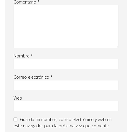
Comentario
*
Nombre
*
Correo electrónico
*
Web
Guarda mi nombre, correo electrónico y web en
este navegador para la próxima vez que comente.