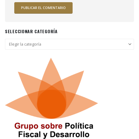
SELECCIONAR CATEGORÍA
Seleccionar
categoría